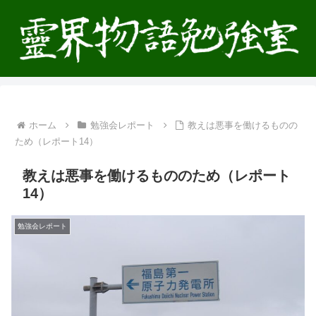
ホーム
勉強会レポート
教えは悪事を働けるものの
ため（レポート14）
教えは悪事を働けるもののため（レポート
14）
勉強会レポート