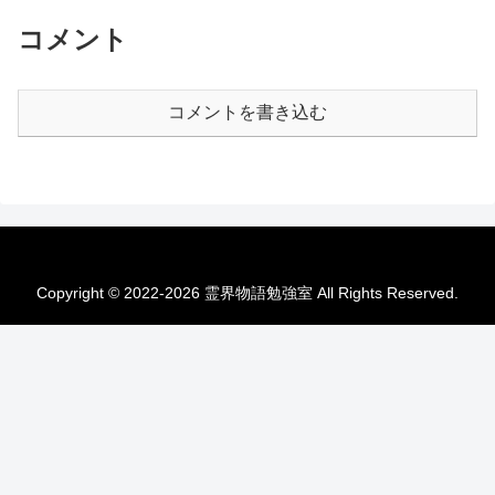
コメント
コメントを書き込む
Copyright © 2022-2026 霊界物語勉強室 All Rights Reserved.