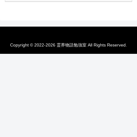
Copyright © 2022-2026 霊界物語勉強室 All Rights Reserved.